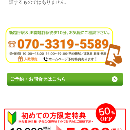
証するものではありません。
ご予約・お問合せはこちら