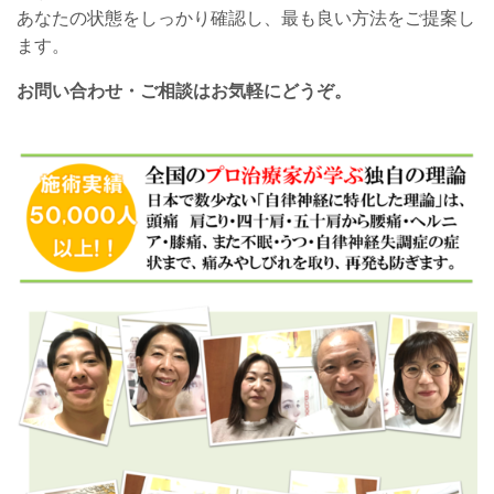
あなたの状態をしっかり確認し、最も良い方法をご提案し
ます。
お問い合わせ・ご相談はお気軽にどうぞ。