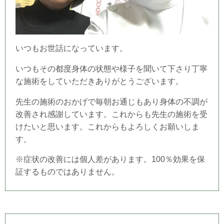
いつもお世話になっています。
いつもその都度身体の状態や様子を聞いて下さり丁寧
な施術をしていただきありがとうございます。
先生の施術のおかげで毎朝お通じもあり身体の不調が
改善され感謝しています。これからも先生の施術を受
けたいと思います。これからもよろしくお願いしま
す。
※症状の改善には個人差があります。100％効果を保
証するものではありません。