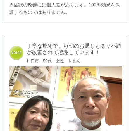
※症状の改善には個人差があります。100％効果を保
証するものではありません。
丁寧な施術で、毎朝のお通じもあり不調
が改善されて感謝しています！
川口市 50代 女性 Ｎさん