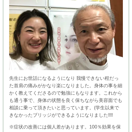
先生にお世話になるようになり 我慢できない程だっ
た首肩の痛みがかなり楽になりました。身体の事を細
かく教えてくださるので勉強にもなります。これから
も通う事で、身体の状態を良く保ちながら美容面でも
相談に乗って頂きたいと思っています。(学生以来で
きなかったブリッジができるようになりました!!!!
※症状の改善には個人差があります。100％効果を保