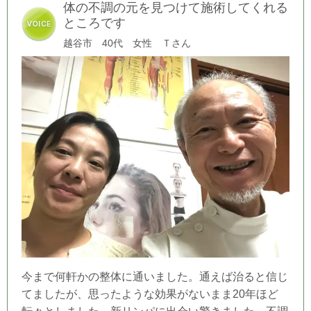
体の不調の元を見つけて施術してくれる
ところです
越谷市 40代 女性 Ｔさん
今まで何軒かの整体に通いました。通えば治ると信じ
てましたが、思ったような効果がないまま20年ほど