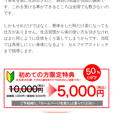
う事実を基に生み出された、独自の理論が当院の施術で
す。これを受ける事ができるところは全国でも数少ないの
です。
しかもそれだけではなく、整体をした時だけ楽になっても
仕方がありません。生活習慣から体の使い方を治さなけれ
ばまた同じように症状をくり返してしまうからです。当院
では再発しにくい身体になるよう、セルフケアストレッチ
まで指導します。