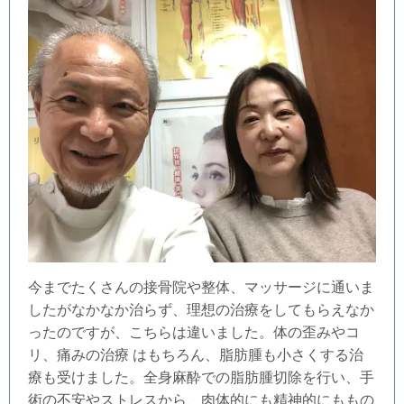
今までたくさんの接骨院や整体、マッサージに通いま
したがなかなか治らず、理想の治療をしてもらえなか
ったのですが、こちらは違いました。体の歪みやコ
リ、痛みの治療 はもちろん、脂肪腫も小さくする治
療も受けました。全身麻酔での脂肪腫切除を行い、手
術の不安やストレスから、肉体的にも精神的にももの