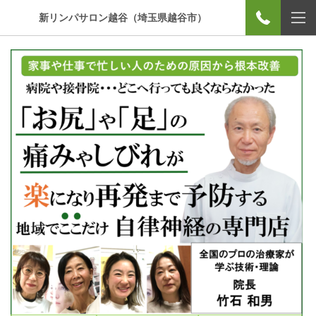
新リンパサロン越谷（埼玉県越谷市）